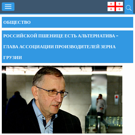
Toggle
navigation
ОБЩЕСТВО
РОССИЙСКОЙ ПШЕНИЦЕ ЕСТЬ АЛЬТЕРНАТИВА –
ГЛАВА АССОЦИАЦИИ ПРОИЗВОДИТЕЛЕЙ ЗЕРНА
ГРУЗИИ