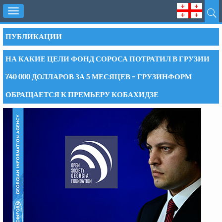
Toggle
navigation
ПУБЛИКАЦИИ
НА КАКИЕ ЦЕЛИ ФОНД СОРОСА ПОТРАТИЛ В ГРУЗИИ
740 000 ДОЛЛАРОВ ЗА 5 МЕСЯЦЕВ – ГРУЗИНФОРМ
ОБРАЩАЕТСЯ К ПРЕМЬЕРУ КОБАХИДЗЕ