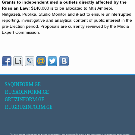
Grants to independent media outlets directly affected by the
Russian Law:
$140.000 is to be allocated to Mtis Ambebi,
Netgazeti, Publika, Studio Monitor and iFact to ensure uninterrupted
reporting, investigative and analytical content of public interest in the
pre-Election period. Proposals are currently reviewed by the Media
Expert Commission.
SAQINFORM.GE
RU.SAQINFORM.GE
GRUZINFORM.GE
RU.GRUZINFORM.GE