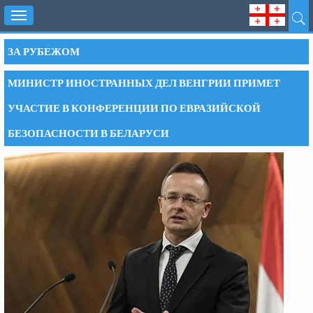
Toggle
navigation
ЗА РУБЕЖОМ
МИНИСТР ИНОСТРАННЫХ ДЕЛ ВЕНГРИИ ПРИМЕТ
УЧАСТИЕ В КОНФЕРЕНЦИИ ПО ЕВРАЗИЙСКОЙ
БЕЗОПАСНОСТИ В БЕЛАРУСИ