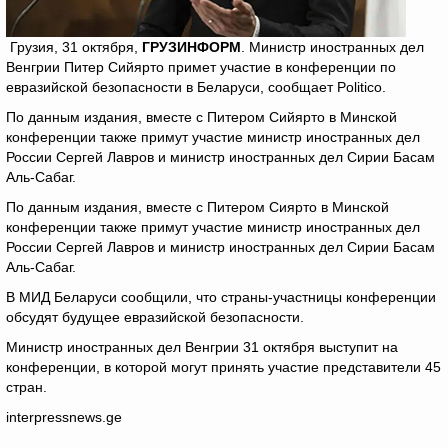
Грузия, 31 октября,
ГРУЗИНФОРМ
. Министр иностранных дел
Венгрии Питер Сийярто примет участие в конференции по
евразийской безопасности в Беларуси, сообщает Politico.
По данным издания, вместе с Питером Сийярто в Минской
конференции также примут участие министр иностранных дел
России Сергей Лавров и министр иностранных дел Сирии Басам
Аль-Сабаг.
По данным издания, вместе с Питером Сиярто в Минской
конференции также примут участие министр иностранных дел
России Сергей Лавров и министр иностранных дел Сирии Басам
Аль-Сабаг.
В МИД Беларуси сообщили, что страны-участницы конференции
обсудят будущее евразийской безопасности.
Министр иностранных дел Венгрии 31 октября выступит на
конференции, в которой могут принять участие представители 45
стран.
interpressnews.ge