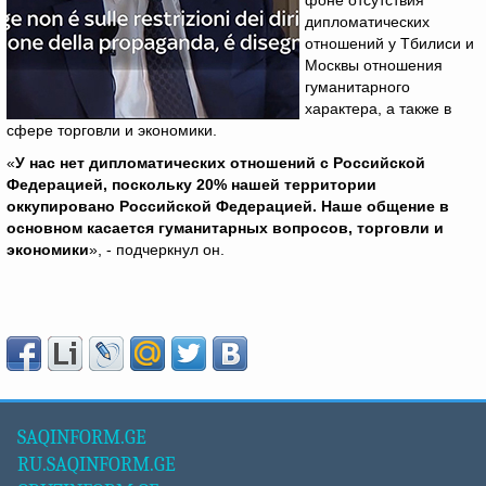
фоне отсутствия
дипломатических
отношений у Тбилиси и
Москвы отношения
гуманитарного
характера, а также в
сфере торговли и экономики.
«
У нас нет дипломатических отношений с Российской
Федерацией, поскольку 20% нашей территории
оккупировано Российской Федерацией. Наше общение в
основном касается гуманитарных вопросов, торговли и
экономики
», - подчеркнул он.
SAQINFORM.GE
RU.SAQINFORM.GE