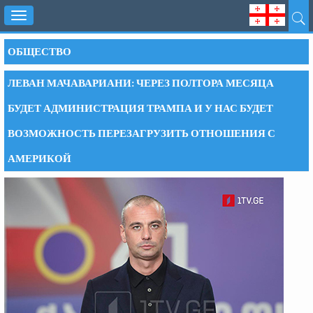
Toggle
navigation
ОБЩЕСТВО
ЛЕВАН МАЧАВАРИАНИ: ЧЕРЕЗ ПОЛТОРА МЕСЯЦА
БУДЕТ АДМИНИСТРАЦИЯ ТРАМПА И У НАС БУДЕТ
ВОЗМОЖНОСТЬ ПЕРЕЗАГРУЗИТЬ ОТНОШЕНИЯ С
АМЕРИКОЙ