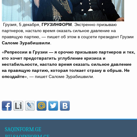
Грузия, 5 декабря,
ГРУЗИНФОРМ
. Экстренно призываю
партнеров, настало время оказать сильное давление на
правящую партию, — пишет об этом в соцсети президент Грузии
Саломе Зурабишвили
.
«
Репрессии в Грузии — я срочно призываю партнеров и тех,
кто хочет предотвратить углубление кризиса и
нестабильности, настало время оказать сильное давление
на правящую партию, которая толкает страну в обрыв. Не
опоздайте
», — пишет Саломе Зурабишвили.
SAQINFORM.GE