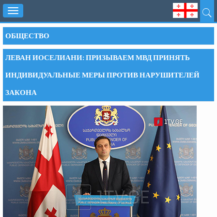
Toggle
navigation
ОБЩЕСТВО
ЛЕВАН ИОСЕЛИАНИ: ПРИЗЫВАЕМ МВД ПРИНЯТЬ
ИНДИВИДУАЛЬНЫЕ МЕРЫ ПРОТИВ НАРУШИТЕЛЕЙ
ЗАКОНА