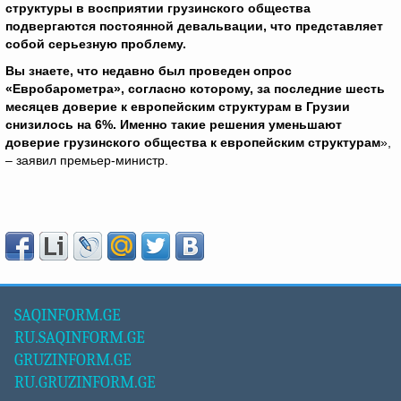
структуры в восприятии грузинского общества
подвергаются постоянной девальвации, что представляет
собой серьезную проблему.
Вы знаете, что недавно был проведен опрос
«Евробарометра», согласно которому, за последние шесть
месяцев доверие к европейским структурам в Грузии
снизилось на 6%. Именно такие решения уменьшают
доверие грузинского общества к европейским структурам
»,
– заявил премьер-министр.
SAQINFORM.GE
RU.SAQINFORM.GE
GRUZINFORM.GE
RU.GRUZINFORM.GE