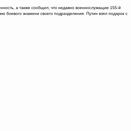
нность, а также сообщил, что недавно военнослужащие 155-й
ию боевого знамени своего подразделения. Путин взял подарок с