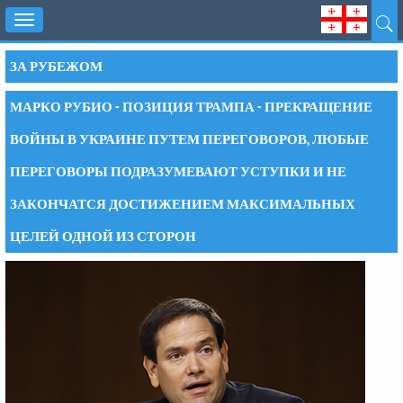
Toggle
navigation
ЗА РУБЕЖОМ
МАРКО РУБИО - ПОЗИЦИЯ ТРАМПА - ПРЕКРАЩЕНИЕ
ВОЙНЫ В УКРАИНЕ ПУТЕМ ПЕРЕГОВОРОВ, ЛЮБЫЕ
ПЕРЕГОВОРЫ ПОДРАЗУМЕВАЮТ УСТУПКИ И НЕ
ЗАКОНЧАТСЯ ДОСТИЖЕНИЕМ МАКСИМАЛЬНЫХ
ЦЕЛЕЙ ОДНОЙ ИЗ СТОРОН