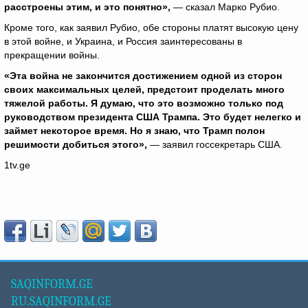
расстроены этим, и это понятно»,
— сказал Марко Рубио.
Кроме того, как заявил Рубио, обе стороны платят высокую цену
в этой войне, и Украина, и Россия заинтересованы в
прекращении войны.
«Эта война не закончится достижением одной из сторон
своих максимальных целей, предстоит проделать много
тяжелой работы. Я думаю, что это возможно только под
руководством президента США Трампа. Это будет нелегко и
займет некоторое время. Но я знаю, что Трамп полон
решимости добиться этого»,
— заявил госсекретарь США.
1tv.ge
SAQINFORM.GE
RU.SAQINFORM.GE