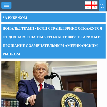
Toggle
navigation
ЗА РУБЕЖОМ
ДОНАЛЬД ТРАМП - ЕСЛИ СТРАНЫ БРИКС ОТКАЖУТСЯ
ОТ ДОЛЛАРА США, ИМ УГРОЖАЮТ 100%-Е ТАРИФЫ И
ПРОЩАНИЕ С ЗАМЕЧАТЕЛЬНЫМ АМЕРИКАНСКИМ
РЫНКОМ