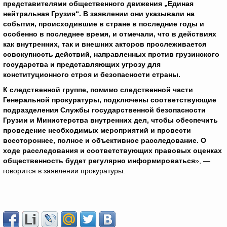
представителями общественного движения „Единая
нейтральная Грузия“. В заявлении они указывали на
события, происходившие в стране в последние годы и
особенно в последнее время, и отмечали, что в действиях
как внутренних, так и внешних акторов прослеживается
совокупность действий, направленных против грузинского
государства и представляющих угрозу для
конституционного строя и безопасности страны.
К следственной группе, помимо следственной части
Генеральной прокуратуры, подключены соответствующие
подразделения Службы государственной безопасности
Грузии и Министерства внутренних дел, чтобы обеспечить
проведение необходимых мероприятий и провести
всестороннее, полное и объективное расследование. О
ходе расследования и соответствующих правовых оценках
общественность будет регулярно информироваться
», —
говорится в заявлении прокуратуры.