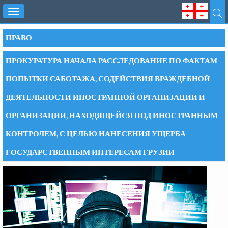
Toggle
navigation
ПРАВО
ПРОКУРАТУРА НАЧАЛА РАССЛЕДОВАНИЕ ПО ФАКТАМ
ПОПЫТКИ САБОТАЖА, СОДЕЙСТВИЯ ВРАЖДЕБНОЙ
ДЕЯТЕЛЬНОСТИ ИНОСТРАННОЙ ОРГАНИЗАЦИИ И
ОРГАНИЗАЦИИ, НАХОДЯЩЕЙСЯ ПОД ИНОСТРАННЫМ
КОНТРОЛЕМ, С ЦЕЛЬЮ НАНЕСЕНИЯ УЩЕРБА
ГОСУДАРСТВЕННЫМ ИНТЕРЕСАМ ГРУЗИИ