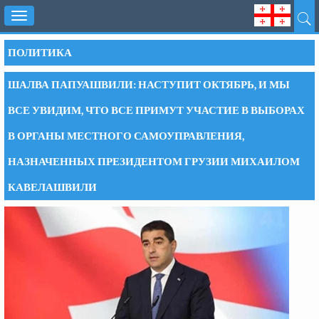
Toggle
navigation
ПОЛИТИКА
ШАЛВА ПАПУАШВИЛИ: НАСТУПИТ ОКТЯБРЬ, И МЫ
ВСЕ УВИДИМ, ЧТО ВСЕ ПРИМУТ УЧАСТИЕ В ВЫБОРАХ
В ОРГАНЫ МЕСТНОГО САМОУПРАВЛЕНИЯ,
НАЗНАЧЕННЫХ ПРЕЗИДЕНТОМ ГРУЗИИ МИХАИЛОМ
КАВЕЛАШВИЛИ