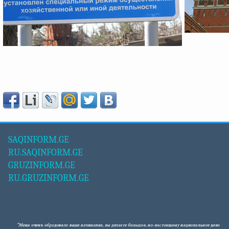
SAQINFORM.GE
RU.SAQINFORM.GE
GRUZINFORM.GE
RU.GRUZINFORM.GE