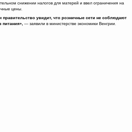
тельном снижении налогов для матерей и ввел ограничения на
ичные цены.
и правительство увидит, что розничные сети не соблюдают
в питания»,
— заявили в министерстве экономики Венгрии.