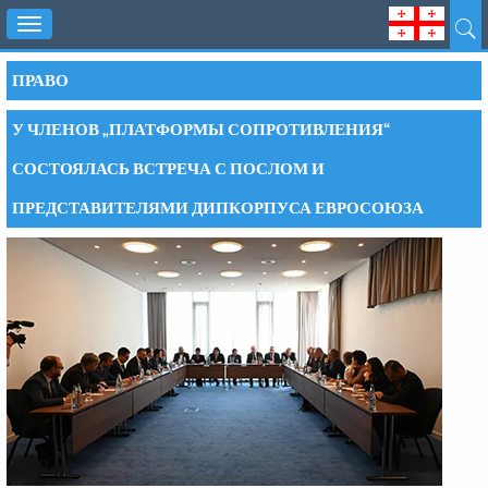
Toggle
navigation
ПРАВО
У ЧЛЕНОВ „ПЛАТФОРМЫ СОПРОТИВЛЕНИЯ“
СОСТОЯЛАСЬ ВСТРЕЧА С ПОСЛОМ И
ПРЕДСТАВИТЕЛЯМИ ДИПКОРПУСА ЕВРОСОЮЗА