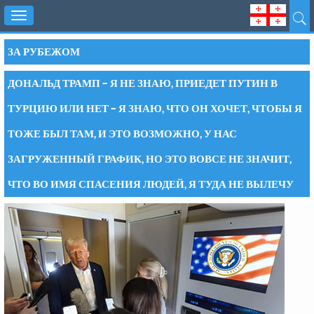
Toggle
navigation
ЗА РУБЕЖОМ
ДОНАЛЬД ТРАМП – Я НЕ ЗНАЮ, ПРИЕДЕТ ПУТИН В
ТУРЦИЮ ИЛИ НЕТ – Я ЗНАЮ, ЧТО ОН ХОЧЕТ, ЧТОБЫ Я
ТОЖЕ БЫЛ ТАМ, И ЭТО ВОЗМОЖНО, У НАС
ЗАГРУЖЕННЫЙ ГРАФИК, НО ЭТО ВОВСЕ НЕ ЗНАЧИТ,
ЧТО ВО ИМЯ СПАСЕНИЯ ЛЮДЕЙ, Я ТУДА НЕ ВЫЛЕЧУ