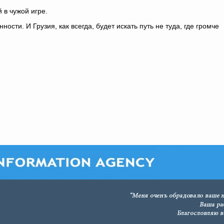
 в чужой игре.
ти. И Грузия, как всегда, будет искать путь не туда, где громче