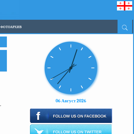
ФОТОАРХИВ
06 Август 2026
,