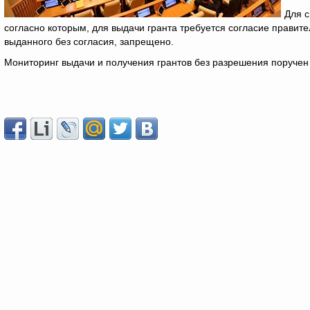
Для с
согласно которым, для выдачи гранта требуется согласие правите
выданного без согласия, запрещено.
Мониторинг выдачи и получения грантов без разрешения поруче