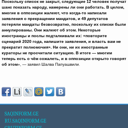
Поскольку список не закрыт, следующие 12 человек получат
шанс показать народу, намерены ли они работать. В целом,
многие в оппозиции жалеют, что когда-то написали
заявления о прекращении мандатов, и 49 депутатов
потеряли мандаты безвозвратно, поскольку их списки были
аннулированы. Они жалеют об этом. Некоторые
иностранцы и послы подталкивали их: «повторите
сценарий 2020 года, напишите заявления, и власть вам не
прекратит полномочия». Ни они, ни их иностранные
кураторы не просчитали ситуацию. В итоге — многим
теперь есть о чём сожалеть, и в оппозиции открыто говорят
об этом
», — заявил Шалва Папуашвили.
SAQINFORM.GE
RU.SAQINFORM.GE