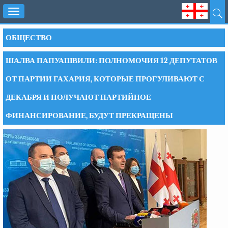
Toggle
navigation
ОБЩЕСТВО
ШАЛВА ПАПУАШВИЛИ: ПОЛНОМОЧИЯ 12 ДЕПУТАТОВ
ОТ ПАРТИИ ГАХАРИЯ, КОТОРЫЕ ПРОГУЛИВАЮТ С
ДЕКАБРЯ И ПОЛУЧАЮТ ПАРТИЙНОЕ
ФИНАНСИРОВАНИЕ, БУДУТ ПРЕКРАЩЕНЫ