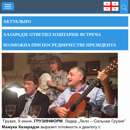
Toggle
navigation
АКТУАЛЬНО
ХАЗАРАДЗЕ ОТВЕТИЛ ХОШТАРИЯ: ВСТРЕЧА
ВОЗМОЖНА ПРИ ПОСРЕДНИЧЕСТВЕ ПРЕЗИДЕНТА
Грузия, 9 июня,
ГРУЗИНФОРМ
. Лидер „Лело – Сильная Грузия“
Мамука Хазарадзе
выразил готовность к диалогу с