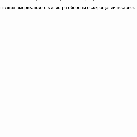
зывания американского министра обороны о сокращении поставок