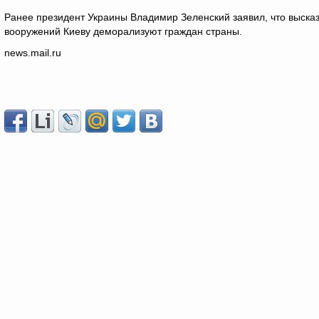
Ранее президент Украины Владимир Зеленский заявил, что выска
вооружений Киеву деморализуют граждан страны.
news.mail.ru