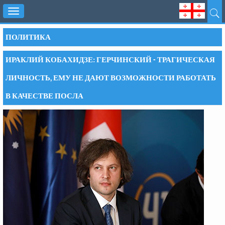
Toggle
navigation
ПОЛИТИКА
ИРАКЛИЙ КОБАХИДЗЕ: ГЕРЧИНСКИЙ - ТРАГИЧЕСКАЯ
ЛИЧНОСТЬ, ЕМУ НЕ ДАЮТ ВОЗМОЖНОСТИ РАБОТАТЬ
В КАЧЕСТВЕ ПОСЛА