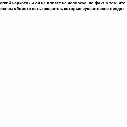
егкий наркотик и он не влияет на человека, но факт в том, что
конном обороте есть вещества, которые существенно вредят