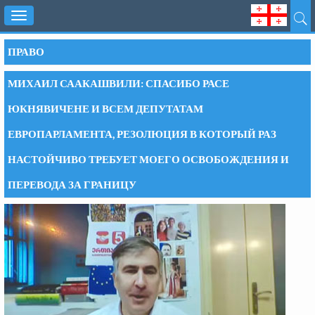
Toggle
navigation
ПРАВО
МИХАИЛ СААКАШВИЛИ: СПАСИБО РАСЕ
ЮКНЯВИЧЕНЕ И ВСЕМ ДЕПУТАТАМ
ЕВРОПАРЛАМЕНТА, РЕЗОЛЮЦИЯ В КОТОРЫЙ РАЗ
НАСТОЙЧИВО ТРЕБУЕТ МОЕГО ОСВОБОЖДЕНИЯ И
ПЕРЕВОДА ЗА ГРАНИЦУ