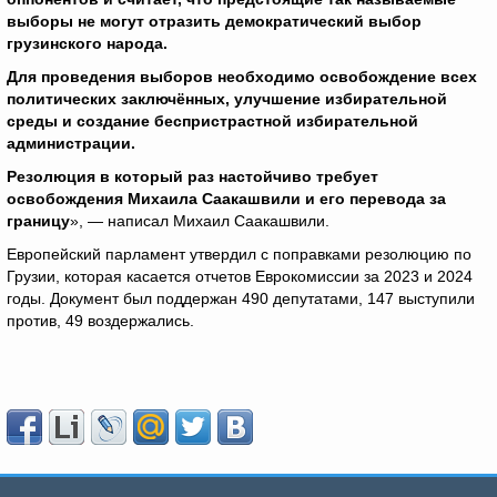
выборы не могут отразить демократический выбор
грузинского народа.
Для проведения выборов необходимо освобождение всех
политических заключённых, улучшение избирательной
среды и создание беспристрастной избирательной
администрации.
Резолюция в который раз настойчиво требует
освобождения Михаила Саакашвили и его перевода за
границу
», — написал Михаил Саакашвили.
Европейский парламент утвердил с поправками резолюцию по
Грузии, которая касается отчетов Еврокомиссии за 2023 и 2024
годы. Документ был поддержан 490 депутатами, 147 выступили
против, 49 воздержались.