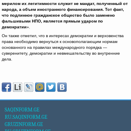
мерилом их легитимности служит не мандат, полученный от
народа, а объем иностранного финансирования. Тот факт,
что подлинное гражданское общество было заменено
фальшивыми НПО, является прямым ударом по
демократии
».
Он также отметил, что в интересах демократии и верховенства
права необходимо вернуться к основополагающим нормам
основанного на правилах международного порядка —
суверенитету, демократии и невмешательству во внутренние
дела.
SAQINFORM.GE
RU.SAQINFORM.GE
GRUZINFORM.GE