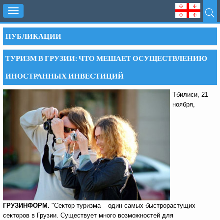
Toggle
navigation
ПУБЛИКАЦИИ
ТУРИЗМ В ГРУЗИИ: ЧТО МЕШАЕТ ОСУЩЕСТВЛЕНИЮ
ИНОСТРАННЫХ ИНВЕСТИЦИЙ
Тбилиси, 21
ноября,
ГРУЗИНФОРМ.
"Сектор туризма – один самых быстрорастущих
секторов в Грузии. Существует много возможностей для