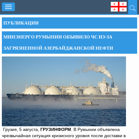
Toggle
navigation
ПУБЛИКАЦИИ
МИНЭНЕРГО РУМЫНИИ ОБЪЯВИЛО ЧС ИЗ-ЗА
ЗАГРЯЗНЕННОЙ АЗЕРБАЙДЖАНСКОЙ НЕФТИ
Грузия, 5 августа,
ГРУЗИНФОРМ
. В Румынии объявлена
чрезвычайная ситуация кризисного уровня после доставки в