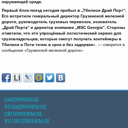
окружающей среде.
Первый блок-поезд сегодня прибыл в „Тбилиси Драй Порт“.
Его встретили генеральный директор Грузинской железной
дороги, руководитель грузовых перевозок, основатель
„Драй Порта“ и директор компании „MSC
Georgia
“. Стороны
отметили, что это упрощённый логистический сервис для
грузовладельцев, которые смогут получать контейнеры в
Тбилиси и Поти точно в срок и без задержек
», — говорится в
сообщении «Грузинской железной дороги».
SAQINFORM.GE
RU.SAQINFORM.GE
GRUZINFORM.GE
RU.GRUZINFORM.GE