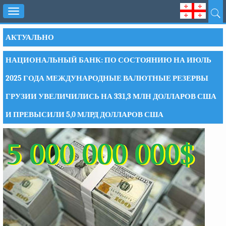
Toggle
navigation
АКТУАЛЬНО
НАЦИОНАЛЬНЫЙ БАНК: ПО СОСТОЯНИЮ НА ИЮЛЬ
2025 ГОДА МЕЖДУНАРОДНЫЕ ВАЛЮТНЫЕ РЕЗЕРВЫ
ГРУЗИИ УВЕЛИЧИЛИСЬ НА 331,3 МЛН ДОЛЛАРОВ США
И ПРЕВЫСИЛИ 5,0 МЛРД ДОЛЛАРОВ США