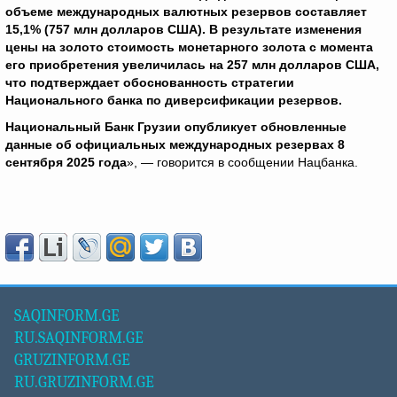
объеме международных валютных резервов составляет
15,1% (757 млн долларов США). В результате изменения
цены на золото стоимость монетарного золота с момента
его приобретения увеличилась на 257 млн долларов США,
что подтверждает обоснованность стратегии
Национального банка по диверсификации резервов.
Национальный Банк Грузии опубликует обновленные
данные об официальных международных резервах 8
сентября 2025 года
», — говорится в сообщении Нацбанка.
SAQINFORM.GE
RU.SAQINFORM.GE
GRUZINFORM.GE
RU.GRUZINFORM.GE