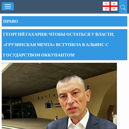
Toggle
navigation
ПРАВО
ГЕОРГИЙ ГАХАРИЯ: ЧТОБЫ ОСТАТЬСЯ У ВЛАСТИ,
«ГРУЗИНСКАЯ МЕЧТА» ВСТУПИЛА В АЛЬЯНС С
ГОСУДАРСТВОМ ОККУПАНТОМ