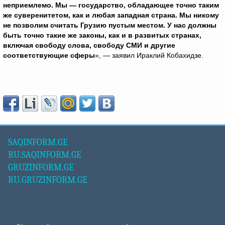
неприемлемо. Мы — государство, обладающее точно таким
же суверенитетом, как и любая западная страна. Мы никому
не позволим считать Грузию пустым местом. У нас должны
быть точно такие же законы, как и в развитых странах,
включая свободу слова, свободу СМИ и другие
соответствующие сферы
», — заявил Ираклий Кобахидзе.
SAQINFORM.GE
RU.SAQINFORM.GE
GRUZINFORM.GE
RU.GRUZINFORM.GE