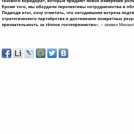
газового коридора», которые придают новое измерение роли
Кроме того, мы обсудили перспективы сотрудничества в обл
Подводя итог, хочу отметить, что сегодняшняя встреча под
стратегического партнёрства и достижению конкретных резу
признательность за тёплое гостеприимство
», – заявил Михаи