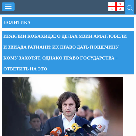
Toggle
navigation
ПОЛИТИКА
ИРАКЛИЙ КОБАХИДЗЕ О ДЕЛАХ МЗИИ АМАГЛОБЕЛИ
И ЗВИАДА РАТИАНИ: ИХ ПРАВО ДАТЬ ПОЩЕЧИНУ
КОМУ ЗАХОТЯТ, ОДНАКО ПРАВО ГОСУДАРСТВА –
ОТВЕТИТЬ НА ЭТО