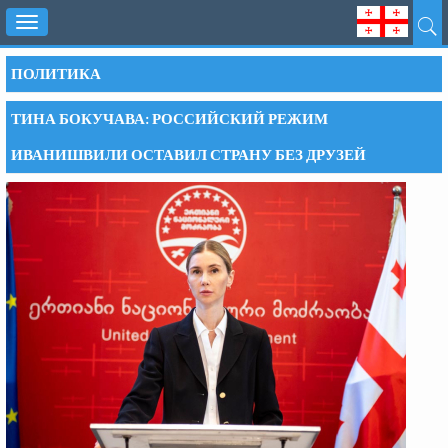
Toggle
navigation
ПОЛИТИКА
ТИНА БОКУЧАВА: РОССИЙСКИЙ РЕЖИМ
ИВАНИШВИЛИ ОСТАВИЛ СТРАНУ БЕЗ ДРУЗЕЙ