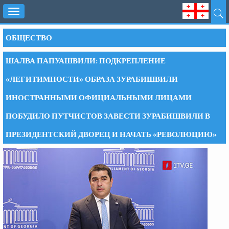
Toggle
navigation
ОБЩЕСТВО
ШАЛВА ПАПУАШВИЛИ: ПОДКРЕПЛЕНИЕ
«ЛЕГИТИМНОСТИ» ОБРАЗА ЗУРАБИШВИЛИ
ИНОСТРАННЫМИ ОФИЦИАЛЬНЫМИ ЛИЦАМИ
ПОБУДИЛО ПУТЧИСТОВ ЗАВЕСТИ ЗУРАБИШВИЛИ В
ПРЕЗИДЕНТСКИЙ ДВОРЕЦ И НАЧАТЬ «РЕВОЛЮЦИЮ»