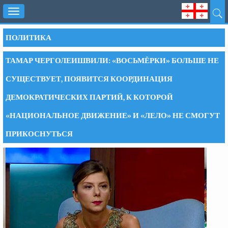
Toggle
navigation
ПОЛИТИКА
ТАМАР ЧЕРГОЛЕИШВИЛИ: «ВОСЬМЁРКИ» БОЛЬШЕ НЕ
СУЩЕСТВУЕТ, ПОЯВИТСЯ КООРДИНАЦИЯ
ДЕМОКРАТИЧЕСКИХ ПАРТИЙ, К КОТОРОЙ
«НАЦИОНАЛЬНОЕ ДВИЖЕНИЕ» И «ЛЕЛО» НЕ СМОГУТ
ПРИКОСНУТЬСЯ