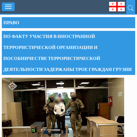
Toggle
navigation
ПРАВО
ПО ФАКТУ УЧАСТИЯ В ИНОСТРАННОЙ
ТЕРРОРИСТИЧЕСКОЙ ОРГАНИЗАЦИИ И
ПОСОБНИЧЕСТВЕ ТЕРРОРИСТИЧЕСКОЙ
ДЕЯТЕЛЬНОСТИ ЗАДЕРЖАНЫ ТРОЕ ГРАЖДАН ГРУЗИИ