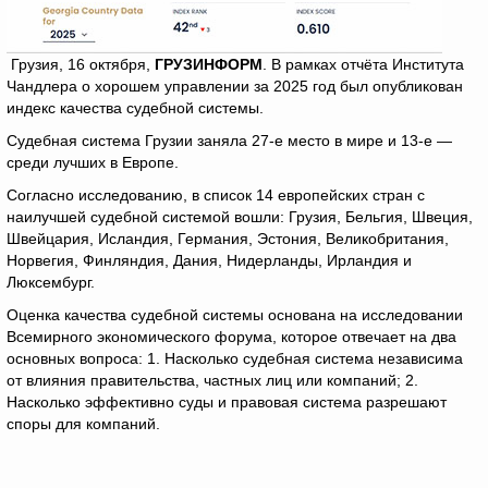
Грузия, 16 октября,
ГРУЗИНФОРМ
. В рамках отчёта Института
Чандлера о хорошем управлении за 2025 год был опубликован
индекс качества судебной системы.
Судебная система Грузии заняла 27-е место в мире и 13-е —
среди лучших в Европе.
Согласно исследованию, в список 14 европейских стран с
наилучшей судебной системой вошли: Грузия, Бельгия, Швеция,
Швейцария, Исландия, Германия, Эстония, Великобритания,
Норвегия, Финляндия, Дания, Нидерланды, Ирландия и
Люксембург.
Оценка качества судебной системы основана на исследовании
Всемирного экономического форума, которое отвечает на два
основных вопроса: 1. Насколько судебная система независима
от влияния правительства, частных лиц или компаний; 2.
Насколько эффективно суды и правовая система разрешают
споры для компаний.