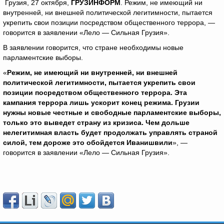
Грузия, 27 октября,
ГРУЗИНФОРМ
. Режим, не имеющий ни
внутренней, ни внешней политической легитимности, пытается
укрепить свои позиции посредством общественного террора, —
говорится в заявлении «Лело — Сильная Грузия».
В заявлении говорится, что стране необходимы новые
парламентские выборы.
«
Режим, не имеющий ни внутренней, ни внешней
политической легитимности, пытается укрепить свои
позиции посредством общественного террора. Эта
кампания террора лишь ускорит конец режима. Грузии
нужны новые честные и свободные парламентские выборы,
только это выведет страну из кризиса. Чем дольше
нелегитимная власть будет продолжать управлять страной
силой, тем дороже это обойдется Иванишвили
», —
говорится в заявлении «Лело — Сильная Грузия».