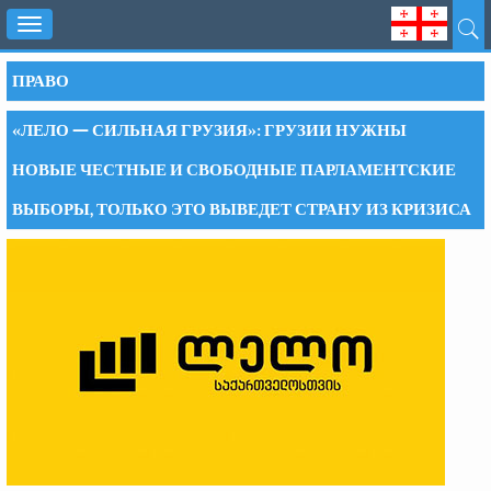
Toggle
navigation
ПРАВО
«ЛЕЛО — СИЛЬНАЯ ГРУЗИЯ»: ГРУЗИИ НУЖНЫ
НОВЫЕ ЧЕСТНЫЕ И СВОБОДНЫЕ ПАРЛАМЕНТСКИЕ
ВЫБОРЫ, ТОЛЬКО ЭТО ВЫВЕДЕТ СТРАНУ ИЗ КРИЗИСА