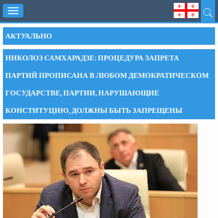
Toggle
navigation
АКТУАЛЬНО
НИКОЛОЗ САМХАРАДЗЕ: ПРОЦЕДУРА ЗАПРЕТА
ПАРТИЙ ПРОПИСАНА В ЛЮБОМ ДЕМОКРАТИЧЕСКОМ
ГОСУДАРСТВЕ, ПАРТИИ, НАРУШАЮЩИЕ
КОНСТИТУЦИЮ, ДОЛЖНЫ БЫТЬ ЗАПРЕЩЕНЫ