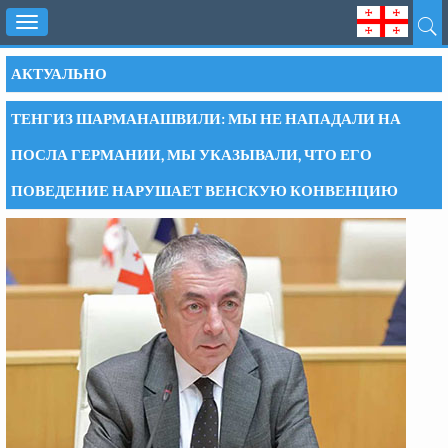
Toggle
navigation
АКТУАЛЬНО
ТЕНГИЗ ШАРМАНАШВИЛИ: МЫ НЕ НАПАДАЛИ НА
ПОСЛА ГЕРМАНИИ, МЫ УКАЗЫВАЛИ, ЧТО ЕГО
ПОВЕДЕНИЕ НАРУШАЕТ ВЕНСКУЮ КОНВЕНЦИЮ