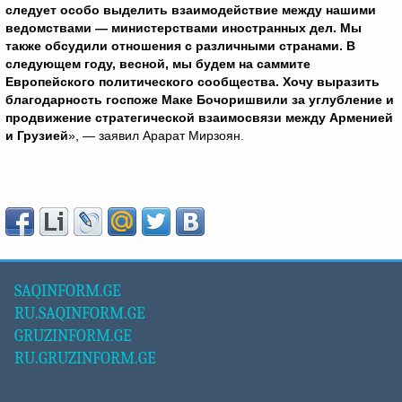
следует особо выделить взаимодействие между нашими
ведомствами — министерствами иностранных дел. Мы
также обсудили отношения с различными странами. В
следующем году, весной, мы будем на саммите
Европейского политического сообщества. Хочу выразить
благодарность госпоже Маке Бочоришвили за углубление и
продвижение стратегической взаимосвязи между Арменией
и Грузией
», — заявил Арарат Мирзоян.
SAQINFORM.GE
RU.SAQINFORM.GE
GRUZINFORM.GE
RU.GRUZINFORM.GE