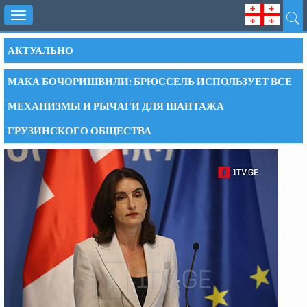
Toggle
navigation
АКТУАЛЬНО
МАКА БОЧОРИШВИЛИ: БРЮССЕЛЬ ИСПОЛЬЗУЕТ ВСЕ
МЕХАНИЗМЫ И РЫЧАГИ ДЛЯ ШАНТАЖА
ГРУЗИНСКОГО ОБЩЕСТВА