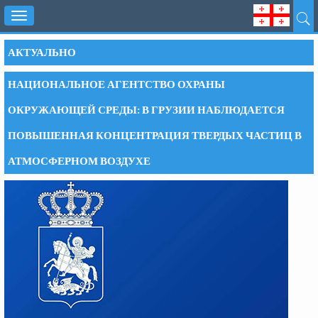
Toggle
navigation
АКТУАЛЬНО
НАЦИОНАЛЬНОЕ АГЕНТСТВО ОХРАНЫ
ОКРУЖАЮЩЕЙ СРЕДЫ: В ГРУЗИИ НАБЛЮДАЕТСЯ
ПОВЫШЕННАЯ КОНЦЕНТРАЦИЯ ТВЕРДЫХ ЧАСТИЦ В
АТМОСФЕРНОМ ВОЗДУХЕ