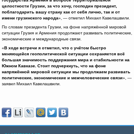
государства Армения в вопросе территориальной
целостности Грузии, за что хочу, господин президент,
поблагодарить вашу страну как от себя лично, так и от
имени грузинского народа
», — отметил Михаил Кавелашвили.
По словам президента Грузии, на фоне напряжённой мировой
ситуации Грузия и Армения продолжают развивать политические,
экономические и международные связи.
«
В ходе встречи я отметил, что с учётом быстро
меняющейся геополитической ситуации сохраняется всё
большая значимость поддержания мира и стабильности на
Южном Кавказе. Стоит подчеркнуть, что на фоне
напряжённой мировой ситуации мы продолжаем развивать
политические, экономические и межчеловеческие связи
», —
заявил Михаил Кавелашвили.