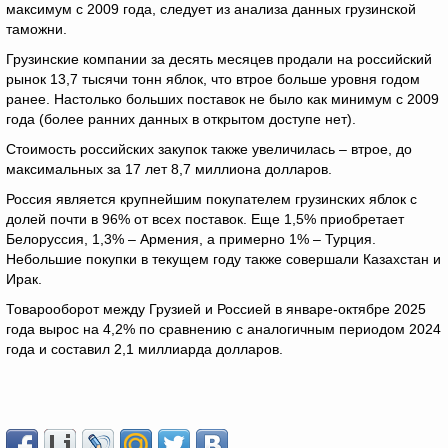
максимум с 2009 года, следует из анализа данных грузинской
таможни.
Грузинские компании за десять месяцев продали на российский
рынок 13,7 тысячи тонн яблок, что втрое больше уровня годом
ранее. Настолько больших поставок не было как минимум с 2009
года (более ранних данных в открытом доступе нет).
Стоимость российских закупок также увеличилась – втрое, до
максимальных за 17 лет 8,7 миллиона долларов.
Россия является крупнейшим покупателем грузинских яблок с
долей почти в 96% от всех поставок. Еще 1,5% приобретает
Белоруссия, 1,3% – Армения, а примерно 1% – Турция.
Небольшие покупки в текущем году также совершали Казахстан и
Ирак.
Товарооборот между Грузией и Россией в январе-октябре 2025
года вырос на 4,2% по сравнению с аналогичным периодом 2024
года и составил 2,1 миллиарда долларов.