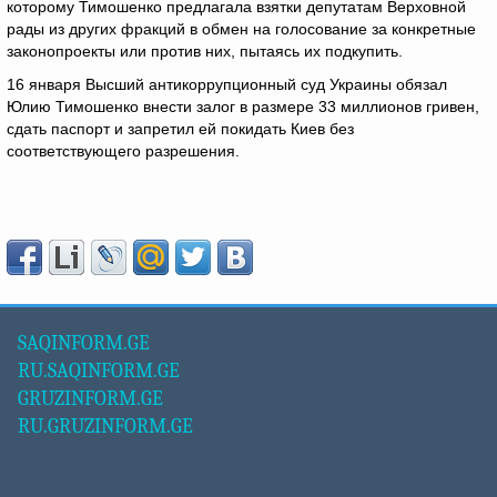
которому Тимошенко предлагала взятки депутатам Верховной
рады из других фракций в обмен на голосование за конкретные
законопроекты или против них, пытаясь их подкупить.
16 января Высший антикоррупционный суд Украины обязал
Юлию Тимошенко внести залог в размере 33 миллионов гривен,
сдать паспорт и запретил ей покидать Киев без
соответствующего разрешения.
SAQINFORM.GE
RU.SAQINFORM.GE
GRUZINFORM.GE
RU.GRUZINFORM.GE