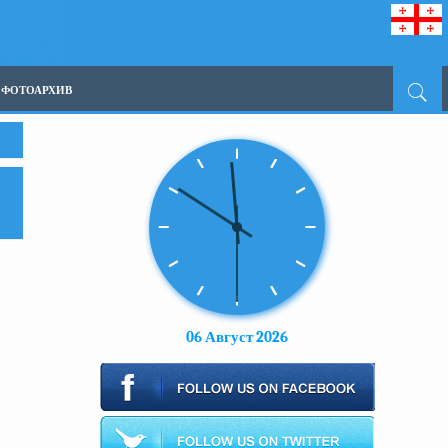
ФОТОАРХИВ
06 Август 2026