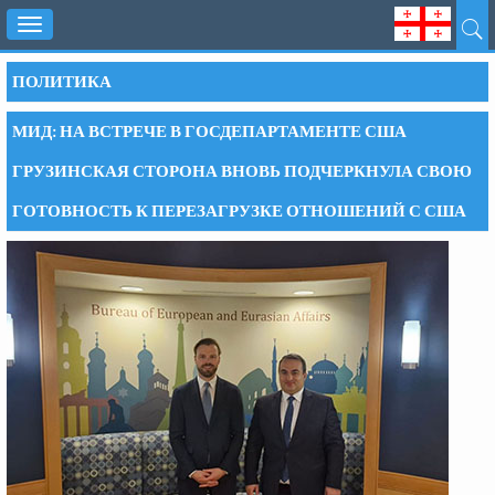
Toggle
navigation
ПОЛИТИКА
МИД: НА ВСТРЕЧЕ В ГОСДЕПАРТАМЕНТЕ США
ГРУЗИНСКАЯ СТОРОНА ВНОВЬ ПОДЧЕРКНУЛА СВОЮ
ГОТОВНОСТЬ К ПЕРЕЗАГРУЗКЕ ОТНОШЕНИЙ С США