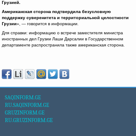
Грузией.
Американская сторона подтвердила безусловную
поддержку суверенитета и территориальной целостности
Грузии
», — говорится в информации.
Для справки: информацию о встрече заместителя министра
иностранных дел Грузии Лаши Дарсалии в Государственном
департаменте распространила также американская сторона.
SAQINFORM.GE
RU.SAQINFORM.GE
GRUZINFORM.GE
RU.GRUZINFORM.GE